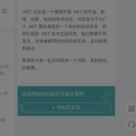
.NET 社区是一个围绕开源 .NET 的开放、热
情、创新、包容的技术社区。社区致力于为广
大 .NET 爱好者提供一个良好的知识共享、协
同互助的 .NET 技术交流环境。我们尊重不同
意见，支持健康理性的辩论和互动，反对歧视
和攻击。
希望和大家一起共同营造一个活跃、友好的社
l1或
区氛围。
才能调
试试用AI创作助手写篇文章吧
+ 用AI写文章
领域