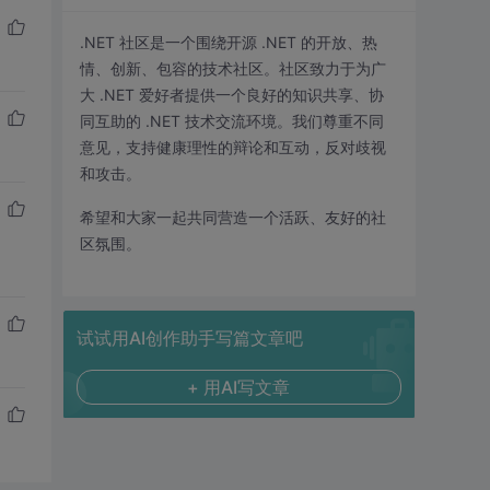
.NET 社区是一个围绕开源 .NET 的开放、热
情、创新、包容的技术社区。社区致力于为广
大 .NET 爱好者提供一个良好的知识共享、协
同互助的 .NET 技术交流环境。我们尊重不同
意见，支持健康理性的辩论和互动，反对歧视
和攻击。
希望和大家一起共同营造一个活跃、友好的社
区氛围。
试试用AI创作助手写篇文章吧
+ 用AI写文章