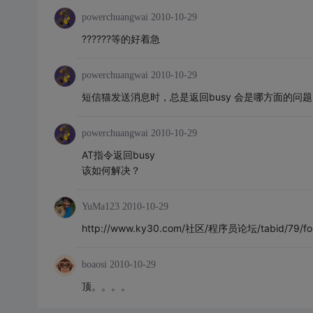
powerchuangwai
2010-10-29
??????等的好着急
powerchuangwai
2010-10-29
短信猫发送消息时，总是返回busy 会是哪方面的问题
powerchuangwai
2010-10-29
AT指令返回busy
该如何解决？
YuMa123
2010-10-29
http://www.ky30.com/社区/程序员论坛/tabid/79/forum
boaosi
2010-10-29
顶。。。。