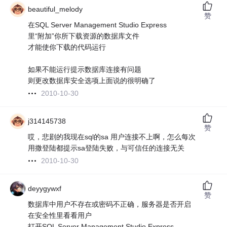
beautiful_melody
赞
在SQL Server Management Studio Express
里“附加”你所下载资源的数据库文件
才能使你下载的代码运行
如果不能运行提示数据库连接有问题
则更改数据库安全选项上面说的很明确了
2010-10-30
j314145738
赞
哎，悲剧的我现在sql的sa 用户连接不上啊，怎么每次
用撒登陆都提示sa登陆失败，与可信任的连接无关
2010-10-30
deyygywxf
赞
数据库中用户不存在或密码不正确，服务器是否开启
在安全性里看看用户
打开SQL Server Management Studio Express，