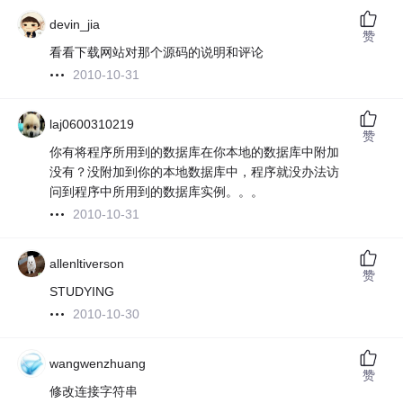
devin_jia
赞
看看下载网站对那个源码的说明和评论
2010-10-31
laj0600310219
赞
你有将程序所用到的数据库在你本地的数据库中附加
没有？没附加到你的本地数据库中，程序就没办法访
问到程序中所用到的数据库实例。。。
2010-10-31
allenltiverson
赞
STUDYING
2010-10-30
wangwenzhuang
赞
修改连接字符串