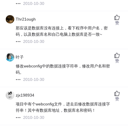
2010-10-30
Thr21ough
赞
那应该是数据库没有连接上，看下程序中用户名，密
码，以及数据库名和自己电脑上数据库是否一致~
2010-10-30
叶子
赞
修改webconfig中的数据连接字符串，修改用户名和密
码。
2010-10-30
zjx198934
赞
项目中有个webconfig文件，进去后修改数据库连接字
符串！其中有数据库地址，数据库名和密码！
2010-10-30