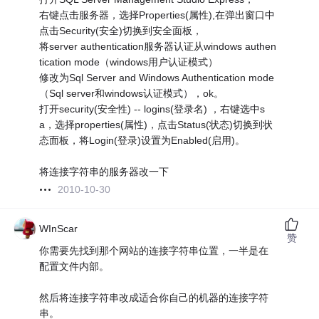
右键点击服务器，选择Properties(属性),在弹出窗口中
点击Security(安全)切换到安全面板，
将server authentication服务器认证从windows authen
tication mode（windows用户认证模式）
修改为Sql Server and Windows Authentication mode
（Sql server和windows认证模式），ok。
打开security(安全性) -- logins(登录名) ，右键选中s
a，选择properties(属性)，点击Status(状态)切换到状
态面板，将Login(登录)设置为Enabled(启用)。
将连接字符串的服务器改一下
2010-10-30
WInScar
赞
你需要先找到那个网站的连接字符串位置，一半是在
配置文件内部。
然后将连接字符串改成适合你自己的机器的连接字符
串。