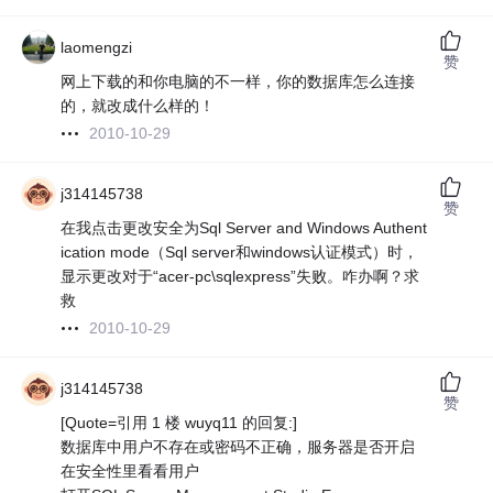
laomengzi
赞
网上下载的和你电脑的不一样，你的数据库怎么连接
的，就改成什么样的！
2010-10-29
j314145738
赞
在我点击更改安全为Sql Server and Windows Authent
ication mode（Sql server和windows认证模式）时，
显示更改对于“acer-pc\sqlexpress”失败。咋办啊？求
救
2010-10-29
j314145738
赞
[Quote=引用 1 楼 wuyq11 的回复:]
数据库中用户不存在或密码不正确，服务器是否开启
在安全性里看看用户