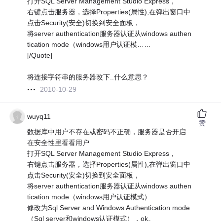
打开SQL Server Management Studio Express，
右键点击服务器，选择Properties(属性),在弹出窗口中
点击Security(安全)切换到安全面板，
将server authentication服务器认证从windows authen
tication mode（windows用户认证模……
[/Quote]
将连接字符串的服务器改下..什么意思？
2010-10-29
wuyq11
赞
数据库中用户不存在或密码不正确，服务器是否开启
在安全性里看看用户
打开SQL Server Management Studio Express，
右键点击服务器，选择Properties(属性),在弹出窗口中
点击Security(安全)切换到安全面板，
将server authentication服务器认证从windows authen
tication mode（windows用户认证模式）
修改为Sql Server and Windows Authentication mode
（Sql server和windows认证模式），ok。