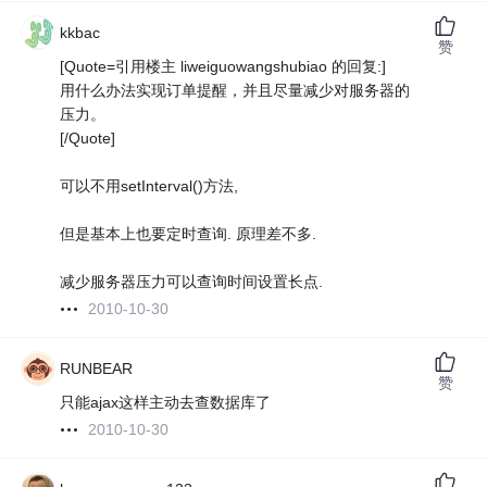
kkbac
赞
[Quote=引用楼主 liweiguowangshubiao 的回复:]
用什么办法实现订单提醒，并且尽量减少对服务器的
压力。
[/Quote]
可以不用setInterval()方法,
但是基本上也要定时查询. 原理差不多.
减少服务器压力可以查询时间设置长点.
2010-10-30
RUNBEAR
赞
只能ajax这样主动去查数据库了
2010-10-30