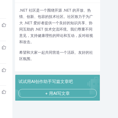
.NET 社区是一个围绕开源 .NET 的开放、热
情、创新、包容的技术社区。社区致力于为广
大 .NET 爱好者提供一个良好的知识共享、协
同互助的 .NET 技术交流环境。我们尊重不同
意见，支持健康理性的辩论和互动，反对歧视
和攻击。
希望和大家一起共同营造一个活跃、友好的社
区氛围。
试试用AI创作助手写篇文章吧
+ 用AI写文章