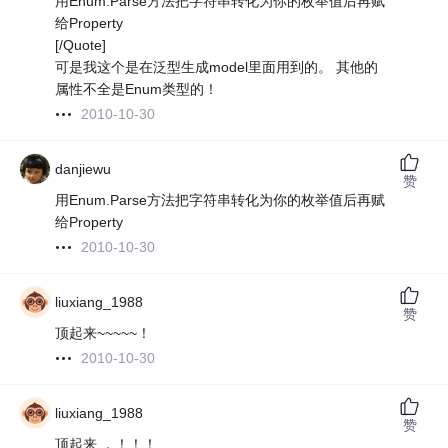
用Enum.Parse方法把字符串转化为你的枚举值后再赋
给Property
[/Quote]
可是我这个是在泛型生成model里面用到的。 其他的
属性不全是Enum类型的！
2010-10-30
danjiewu
赞
用Enum.Parse方法把字符串转化为你的枚举值后再赋
给Property
2010-10-30
liuxiang_1988
赞
顶起来~~~~~！
2010-10-30
liuxiang_1988
赞
顶起来 ，！！！