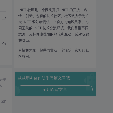
.NET 社区是一个围绕开源 .NET 的开放、热
情、创新、包容的技术社区。社区致力于为广
大 .NET 爱好者提供一个良好的知识共享、协
同互助的 .NET 技术交流环境。我们尊重不同
意见，支持健康理性的辩论和互动，反对歧视
和攻击。
希望和大家一起共同营造一个活跃、友好的社
区氛围。
试试用AI创作助手写篇文章吧
表单
象引
+ 用AI写文章
和属性