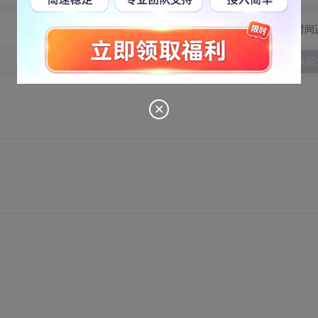
切换为时间
发表回