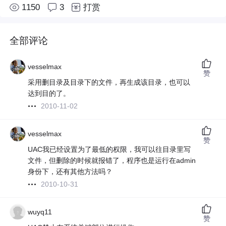
1150
3
打赏
全部评论
vesselmax
赞
采用删目录及目录下的文件，再生成该目录，也可以
达到目的了。
2010-11-02
vesselmax
赞
UAC我已经设置为了最低的权限，我可以往目录里写
文件，但删除的时候就报错了，程序也是运行在admin
身份下，还有其他方法吗？
2010-10-31
wuyq11
赞