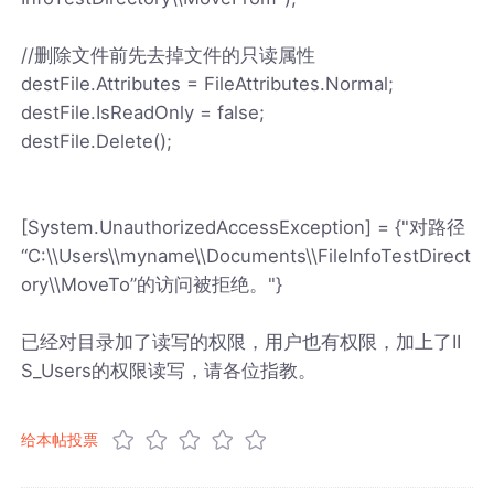
//删除文件前先去掉文件的只读属性
destFile.Attributes = FileAttributes.Normal;
destFile.IsReadOnly = false;
destFile.Delete();
[System.UnauthorizedAccessException] = {"对路径
“C:\\Users\\myname\\Documents\\FileInfoTestDirect
ory\\MoveTo”的访问被拒绝。"}
已经对目录加了读写的权限，用户也有权限，加上了II
S_Users的权限读写，请各位指教。
给本帖投票