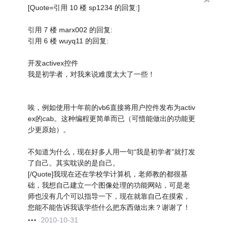
[Quote=引用 10 楼 sp1234 的回复:]
引用 7 楼 marx002 的回复:
引用 6 楼 wuyq11 的回复:
开发activex控件
我是初学者，对我来说难度太大了一些！
唉，例如使用十年前的vb6直接将用户控件发布为activ
ex的cab。这种编程更简单而已（可惜能做出的功能更
少更原始）。
不知道为什么，现在好多人用一句“我是初学者”就打发
了自己。其实耽误的是自己。
[/Quote]我现在还在学校学计算机，老师教的都很基
础，我想自己建立一个图像处理的功能网站，可是老
师也没有几个可以指导一下，现在就靠自己在摸索，
您能不能告诉我该学些什么把东西做出来？谢谢了！
2010-10-31