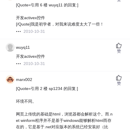
[Quote=引用 6 楼 wuyq11 的回复:]
开发activex控件
[/Quote]我是初学者，对我来说难度太大了一些！
2010-10-31
wuyq11
赞
开发activex控件
2010-10-31
marx002
赞
[Quote=引用 2 楼 sp1234 的回复:]
环境不同。
网页上传统的基础是html，浏览器都会解析这个。而.n
et winform程序并不是基于windows能够解析html而存
在的，它是基于.net对应版本的系统已经安装好（比