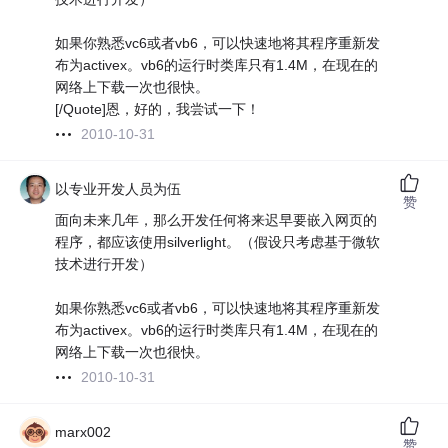
如果你熟悉vc6或者vb6，可以快速地将其程序重新发
布为activex。vb6的运行时类库只有1.4M，在现在的
网络上下载一次也很快。
[/Quote]恩，好的，我尝试一下！
2010-10-31
以专业开发人员为伍
赞
面向未来几年，那么开发任何将来迟早要嵌入网页的
程序，都应该使用silverlight。（假设只考虑基于微软
技术进行开发）
如果你熟悉vc6或者vb6，可以快速地将其程序重新发
布为activex。vb6的运行时类库只有1.4M，在现在的
网络上下载一次也很快。
2010-10-31
marx002
赞