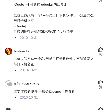
[Quote=引用 8 楼 gdgqlai 的回复:]
也就是我想写一个C#与员工打卡机软件，不知道怎么
与打卡机交互
[/Quote]
直接调用打开机的SDK就OK了，很简单
2010-10-31
Joshua Lai
赞
也就是我想写一个C#与员工打卡机软件，不知道怎么
与打卡机交互
2010-10-31
在路上20130607
赞
你要连接的硬件 一般会给demo让你看看
2010-10-31