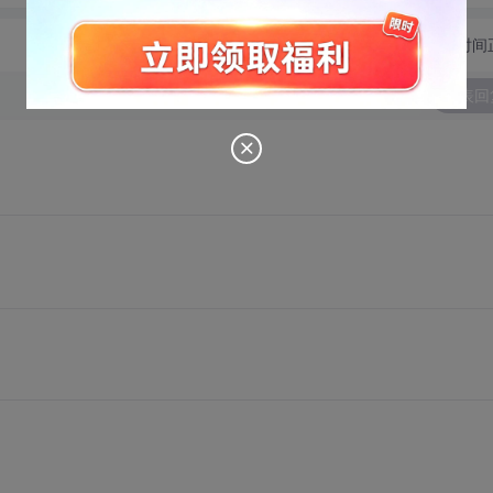
切换为时间
发表回