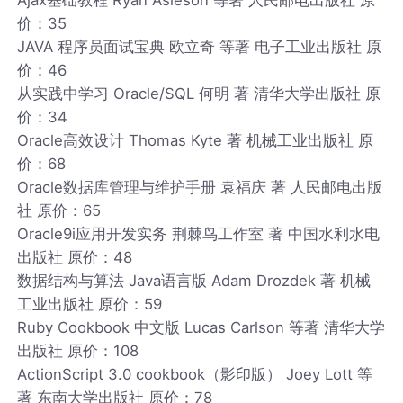
价：35
JAVA 程序员面试宝典 欧立奇 等著 电子工业出版社 原
价：46
从实践中学习 Oracle/SQL 何明 著 清华大学出版社 原
价：34
Oracle高效设计 Thomas Kyte 著 机械工业出版社 原
价：68
Oracle数据库管理与维护手册 袁福庆 著 人民邮电出版
社 原价：65
Oracle9i应用开发实务 荆棘鸟工作室 著 中国水利水电
出版社 原价：48
数据结构与算法 Java语言版 Adam Drozdek 著 机械
工业出版社 原价：59
Ruby Cookbook 中文版 Lucas Carlson 等著 清华大学
出版社 原价：108
ActionScript 3.0 cookbook（影印版） Joey Lott 等
著 东南大学出版社 原价：78