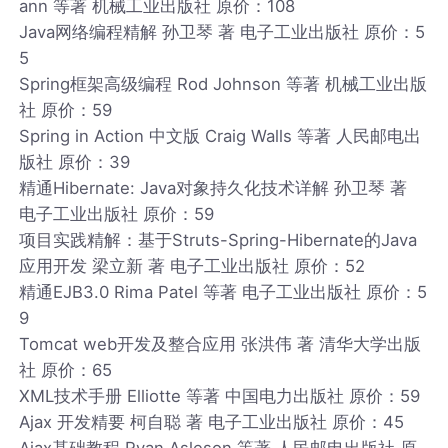
ann 等著 机械工业出版社 原价：108
Java网络编程精解 孙卫琴 著 电子工业出版社 原价：5
5
Spring框架高级编程 Rod Johnson 等著 机械工业出版
社 原价：59
Spring in Action 中文版 Craig Walls 等著 人民邮电出
版社 原价：39
精通Hibernate: Java对象持久化技术详解 孙卫琴 著
电子工业出版社 原价：59
项目实践精解：基于Struts-Spring-Hibernate的Java
应用开发 梁立新 著 电子工业出版社 原价：52
精通EJB3.0 Rima Patel 等著 电子工业出版社 原价：5
9
Tomcat web开发及整合应用 张洪伟 著 清华大学出版
社 原价：65
XML技术手册 Elliotte 等著 中国电力出版社 原价：59
Ajax 开发精要 柯自聪 著 电子工业出版社 原价：45
Ajax基础教程 Ryan Asleson 等著 人民邮电出版社 原