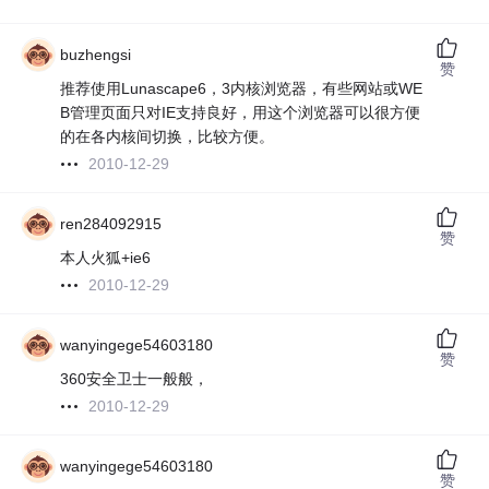
buzhengsi
赞
推荐使用Lunascape6，3内核浏览器，有些网站或WE
B管理页面只对IE支持良好，用这个浏览器可以很方便
的在各内核间切换，比较方便。
2010-12-29
ren284092915
赞
本人火狐+ie6
2010-12-29
wanyingege54603180
赞
360安全卫士一般般，
2010-12-29
wanyingege54603180
赞