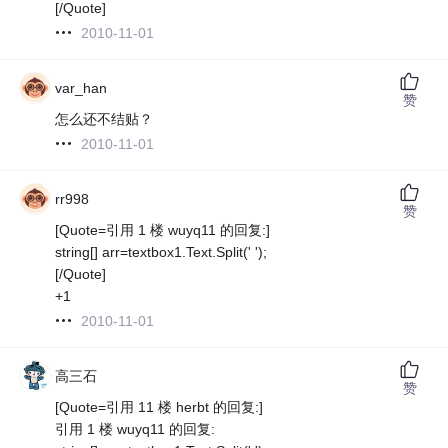
[/Quote]
2010-11-01
var_han
赞
怎么还不结贴？
2010-11-01
rr998
赞
[Quote=引用 1 楼 wuyq11 的回复:]
string[] arr=textbox1.Text.Split(' ');
[/Quote]
+1
2010-11-01
高三石
赞
[Quote=引用 11 楼 herbt 的回复:]
引用 1 楼 wuyq11 的回复: