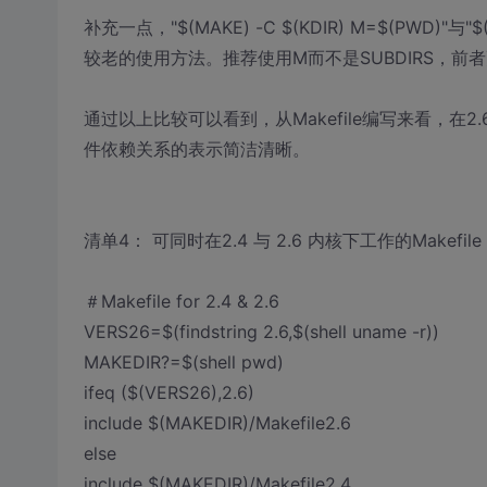
补充一点，"$(MAKE) -C $(KDIR) M=$(PWD)"与"
较老的使用方法。推荐使用M而不是SUBDIRS，前
通过以上比较可以看到，从Makefile编写来看，在
件依赖关系的表示简洁清晰。
清单4： 可同时在2.4 与 2.6 内核下工作的Makefile
＃Makefile for 2.4 & 2.6
VERS26=$(findstring 2.6,$(shell uname -r))
MAKEDIR?=$(shell pwd)
ifeq ($(VERS26),2.6)
include $(MAKEDIR)/Makefile2.6
else
include $(MAKEDIR)/Makefile2.4