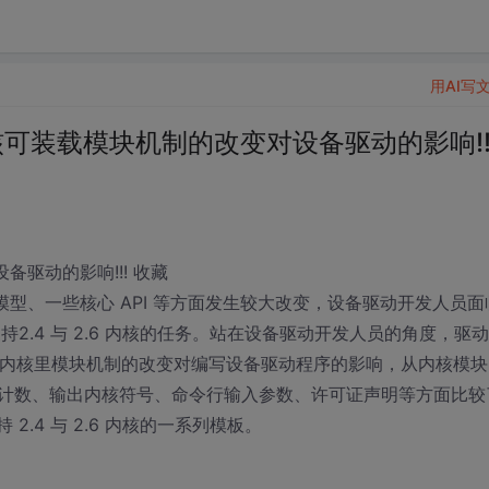
用AI写
x 内核可装载模块机制的改变对设备驱动的影响!!
设备驱动的影响!!! 收藏
、设备模型、一些核心 API 等方面发生较大改变，设备驱动开发人员面
支持2.4 与 2.6 内核的任务。站在设备驱动开发人员的角度，驱
6 内核里模块机制的改变对编写设备驱动程序的影响，从内核模块
计数、输出内核符号、命令行输入参数、许可证声明等方面比较
 2.4 与 2.6 内核的一系列模板。