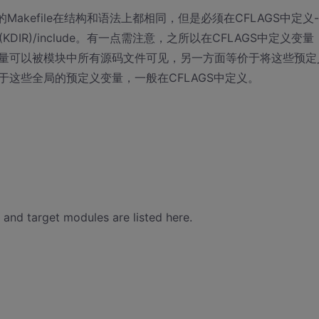
的Makefile在结构和语法上都相同，但是必须在CFLAGS中定义-
$(KDIR)/include。有一点需注意，之所以在CFLAGS中定义变量
量可以被模块中所有源码文件可见，另一方面等价于将这些预定
这些全局的预定义变量，一般在CFLAGS中定义。
 and target modules are listed here.