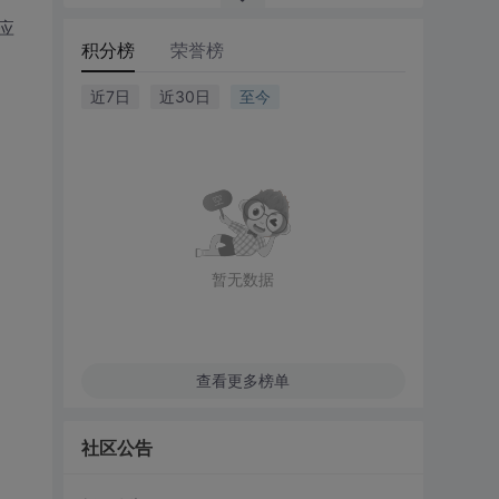
应
积分榜
荣誉榜
近7日
近30日
至今
暂无数据
查看更多榜单
社区公告