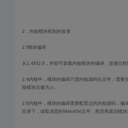
2．内核模块机制的改变
2.1模块编译
从2.4到2.6，外部可装载内核模块的编译、连接过程以
2.4内核中，模块的编译只需内核源码头文件；需要在包含l
核模块后缀为.o。
2.6内核中，模块的编译需要配置过的内核源码；编
目录下，读取顶层的Makefile文件，然后再返回模