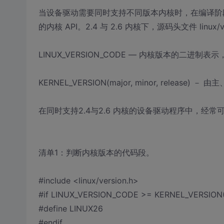
当设备驱动需要同时支持不同版本内核时，在编译阶
的内核 API。2.4 与 2.6 内核下，源码头文件 linux/v
LINUX_VERSION_CODE ― 内核版本的二进
KERNEL_VERSION(major, minor, relea
在同时支持2.4与2.6 内核的设备驱动程序中，经
清单1：判断内核版本的代码段。
#include <linux/version.h>
#if LINUX_VERSION_CODE >= KERNEL_VERSION(2
#define LINUX26
#endif