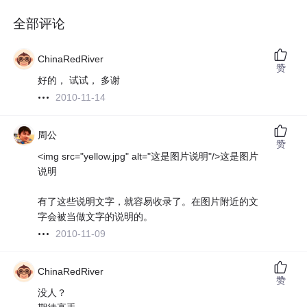
全部评论
ChinaRedRiver
赞
好的， 试试， 多谢
2010-11-14
周公
赞
<img src="yellow.jpg" alt="这是图片说明"/>这是图片
说明
有了这些说明文字，就容易收录了。在图片附近的文
字会被当做文字的说明的。
2010-11-09
ChinaRedRiver
赞
没人？