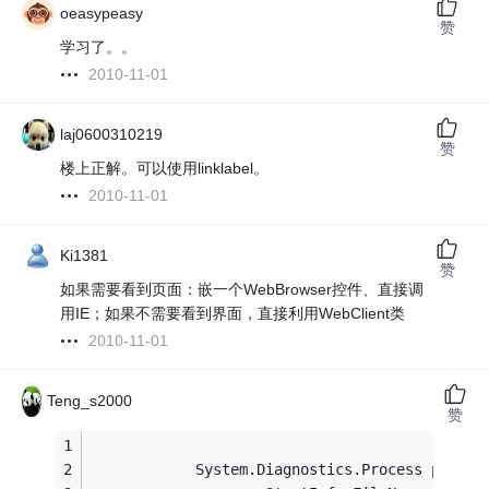
oeasypeasy
赞
学习了。。
2010-11-01
laj0600310219
赞
楼上正解。可以使用linklabel。
2010-11-01
Ki1381
赞
如果需要看到页面：嵌一个WebBrowser控件、直接调
用IE；如果不需要看到界面，直接利用WebClient类
2010-11-01
Teng_s2000
赞
            System.Diagnostics.Process proces