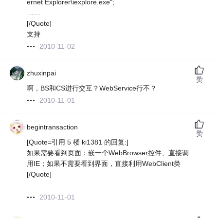
ernet Explorer\iexplore.exe";
……
[/Quote]
支持
2010-11-02
zhuxinpai
赞
啊，BS和CS进行交互？WebService行不？
2010-11-01
begintransaction
赞
[Quote=引用 5 楼 ki1381 的回复:]
如果需要看到页面：嵌一个WebBrowser控件、直接调
用IE；如果不需要看到界面，直接利用WebClient类
[/Quote]
2010-11-01