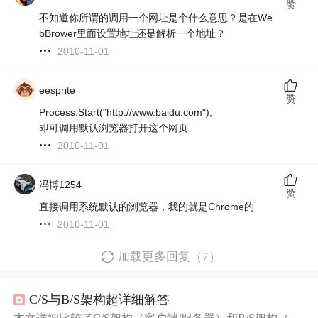
赞
不知道你所谓的调用一个网址是个什么意思？是在We
bBrower里面设置地址还是解析一个地址？
2010-11-01
eesprite
赞
Process.Start("http://www.baidu.com");
即可调用默认浏览器打开这个网页
2010-11-01
冯博1254
赞
直接调用系统默认的浏览器，我的就是Chrome的
2010-11-01
加载更多回复（7）
C/S与B/S架构超详细解答