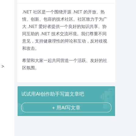
.NET 社区是一个围绕开源 .NET 的开放、热
情、创新、包容的技术社区。社区致力于为广
大 .NET 爱好者提供一个良好的知识共享、协
同互助的 .NET 技术交流环境。我们尊重不同
意见，支持健康理性的辩论和互动，反对歧视
和攻击。
希望和大家一起共同营造一个活跃、友好的社
>
区氛围。
试试用AI创作助手写篇文章吧
+ 用AI写文章