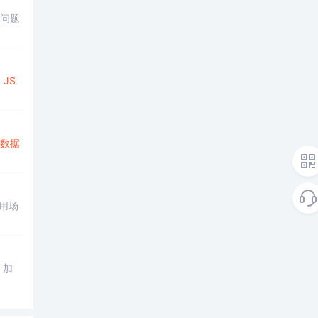
见问题
、
JS
数据
用场
，加