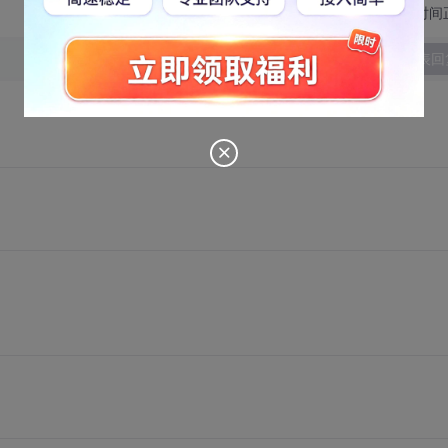
切换为时间
发表回