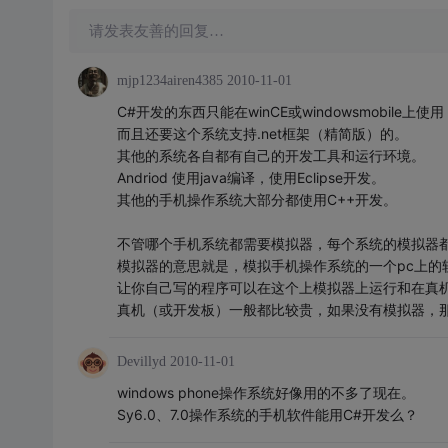
请发表友善的回复…
mjp1234airen4385
2010-11-01
C#开发的东西只能在winCE或windowsmobile上使用
而且还要这个系统支持.net框架（精简版）的。
其他的系统各自都有自己的开发工具和运行环境。
Andriod 使用java编译，使用Eclipse开发。
其他的手机操作系统大部分都使用C++开发。
不管哪个手机系统都需要模拟器，每个系统的模拟器
模拟器的意思就是，模拟手机操作系统的一个pc上的
让你自己写的程序可以在这个上模拟器上运行和在真
真机（或开发板）一般都比较贵，如果没有模拟器，
Devillyd
2010-11-01
windows phone操作系统好像用的不多了现在。
Sy6.0、7.0操作系统的手机软件能用C#开发么？