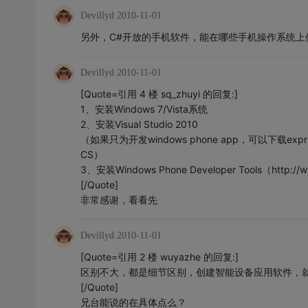
Devillyd
2010-11-01
另外，C#开放的手机软件，能在哪些手机操作系统上
Devillyd
2010-11-01
[Quote=引用 4 楼 sq_zhuyi 的回复:]
1、安装Windows 7/Vista系统
2、安装Visual Studio 2010
（如果只为开发windows phone app，可以下载express版 ht
CS）
3、安装Windows Phone Developer Tools（http://w
[/Quote]
非常感谢，看看先
Devillyd
2010-11-01
[Quote=引用 2 楼 wuyazhe 的回复:]
区别不大，都是细节区别，创建智能设备应用软件，就可以在
[/Quote]
兄台能说的在具体点么？