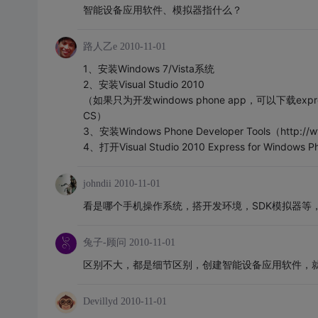
智能设备应用软件、模拟器指什么？
路人乙e
2010-11-01
1、安装Windows 7/Vista系统
2、安装Visual Studio 2010
（如果只为开发windows phone app，可以下载express版 ht
CS）
3、安装Windows Phone Developer Tools（http://ww
4、打开Visual Studio 2010 Express for Windows P
johndii
2010-11-01
看是哪个手机操作系统，搭开发环境，SDK模拟器等
兔子-顾问
2010-11-01
区别不大，都是细节区别，创建智能设备应用软件，就可以在
Devillyd
2010-11-01