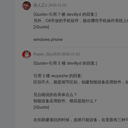
路人乙e
2010-11-01
[Quote=引用 7 楼 devillyd 的回复:]
另外，C#开放的手机软件，能在哪些手机操作系统上
[/Quote]
windows phone
Purple_Sky2010
2010-11-01
[Quote=引用 5 楼 devillyd 的回复:]
引用 2 楼 wuyazhe 的回复:
区别不大，都是细节区别，创建智能设备应用软件，就可以在
兄台能说的在具体点么？
智能设备应用软件、模拟器指什么？
[/Quote]
在你新建项目的时候，选择只能设备，在里面有三种可