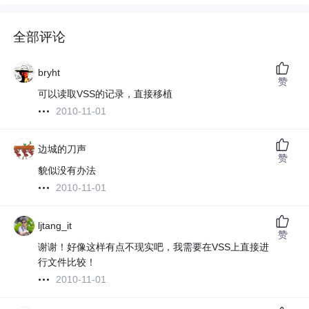
全部评论
bryht
赞
可以读取VSS的记录，直接移植
2010-11-01
边城的刀声
赞
貌似没有办法
2010-11-01
ljtang_it
赞
谢谢！好像这样有点不现实吧，我需要在VSS上直接进
行文件比较！
2010-11-01