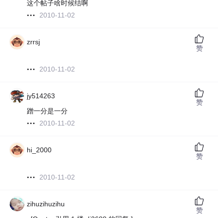
这个帖子啥时候结啊
2010-11-02
zrrsj
赞
2010-11-02
jy514263
赞
蹭一分是一分
2010-11-02
hi_2000
赞
2010-11-02
zihuzihuzihu
赞