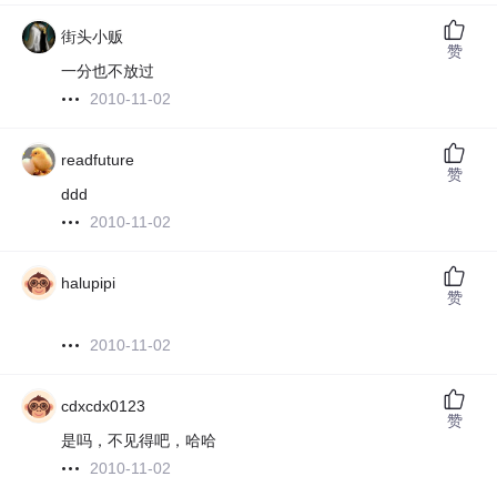
街头小贩
赞
一分也不放过
2010-11-02
readfuture
赞
ddd
2010-11-02
halupipi
赞
2010-11-02
cdxcdx0123
赞
是吗，不见得吧，哈哈
2010-11-02