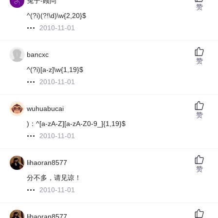
兔子-顾问
赞
^(?i)(?!\d)\w{2,20}$
2010-11-01
bancxc
赞
^(?i)[a-z]\w{1,19}$
2010-11-01
wuhuabucai
赞
)：^[a-zA-Z][a-zA-Z0-9_]{1,19}$
2010-11-01
lihaoran8577
赞
分不多，请见谅！
2010-11-01
lihaoran8577