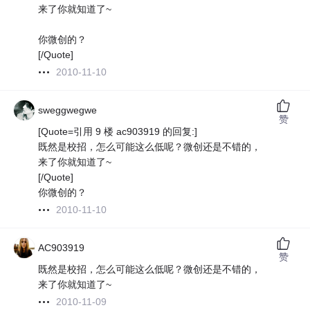
来了你就知道了~
你微创的？
[/Quote]
2010-11-10
sweggwegwe
赞
[Quote=引用 9 楼 ac903919 的回复:]
既然是校招，怎么可能这么低呢？微创还是不错的，
来了你就知道了~
[/Quote]
你微创的？
2010-11-10
AC903919
赞
既然是校招，怎么可能这么低呢？微创还是不错的，
来了你就知道了~
2010-11-09