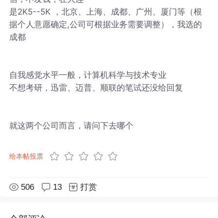
是2K5--5K ，北京、上海、成都、广州、厦门等（根
据个人意愿确定,公司可根据业务需要调整），我选的
成都
自我感觉水平一般，计算机科学与技术专业
不想考研，迅雷、迈普、顺联的笔试还没给回复
就这两个公司而言，请问下去哪个
给本帖投票
506
13
打赏