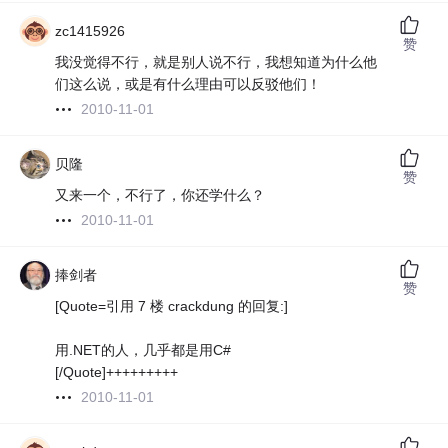
zc1415926
赞
我没觉得不行，就是别人说不行，我想知道为什么他
们这么说，或是有什么理由可以反驳他们！
2010-11-01
贝隆
赞
又来一个，不行了，你还学什么？
2010-11-01
捧剑者
赞
[Quote=引用 7 楼 crackdung 的回复:]
用.NET的人，几乎都是用C#
[/Quote]+++++++++
2010-11-01