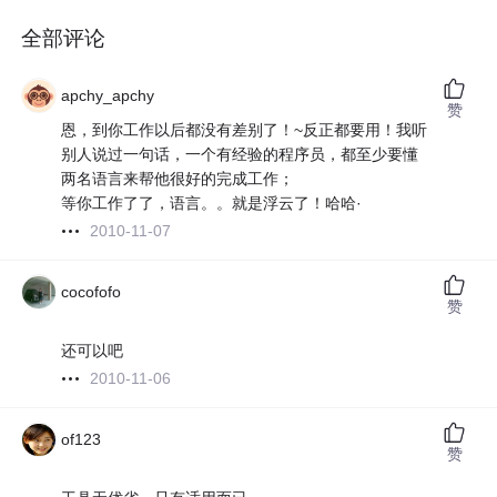
全部评论
apchy_apchy
赞
恩，到你工作以后都没有差别了！~反正都要用！我听
别人说过一句话，一个有经验的程序员，都至少要懂
两名语言来帮他很好的完成工作；
等你工作了了，语言。。就是浮云了！哈哈·
2010-11-07
cocofofo
赞
还可以吧
2010-11-06
of123
赞