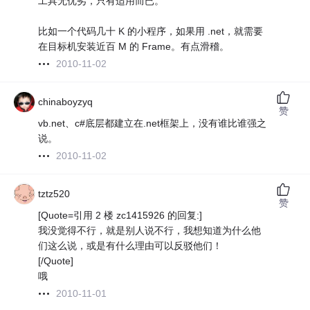
工具无优劣，只有适用而已。
比如一个代码几十 K 的小程序，如果用 .net，就需要
在目标机安装近百 M 的 Frame。有点滑稽。
2010-11-02
chinaboyzyq
赞
vb.net、c#底层都建立在.net框架上，没有谁比谁强之
说。
2010-11-02
tztz520
赞
[Quote=引用 2 楼 zc1415926 的回复:]
我没觉得不行，就是别人说不行，我想知道为什么他
们这么说，或是有什么理由可以反驳他们！
[/Quote]
哦
2010-11-01