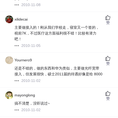
2010-11-08
xilidecai
赞
主要做接入的！刚从我们学校走，寝室又一个签的，
税前7K，不过医疗这方面福利很不错！比较有潜力
吧！
2010-11-05
Yournero9
赞
还是不错的，做的东西和华为类似，主要做光纤宽带
接入，但发展很快，硕士2011届的待遇好像是给 8000
2010-11-02
mayonglong
赞
搞不清楚，没听说过~
2010-11-02