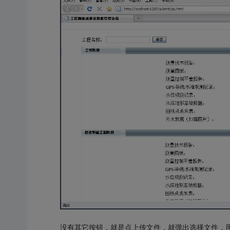
没有其它按钮，就是点上传文件，就弹出选择文件，