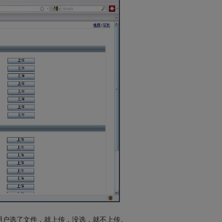
用户选了文件，就上传，没选，就不上传。