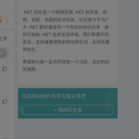
.NET 社区是一个围绕开源 .NET 的开放、热
情、创新、包容的技术社区。社区致力于为广
复
大 .NET 爱好者提供一个良好的知识共享、协
同互助的 .NET 技术交流环境。我们尊重不同
正序
意见，支持健康理性的辩论和互动，反对歧视
和攻击。
复
希望和大家一起共同营造一个活跃、友好的社
区氛围。
试试用AI创作助手写篇文章吧
+ 用AI写文章