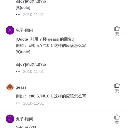
\b[cY]#\d(\.\d)?\b
[/Quote]
2010-11-01
兔子-顾问
赞
[Quote=引用 7 楼 geass 的回复:]
例如： c#0.5,Y#10.1 这样的应该怎么写
[/Quote]
\b[cY]#\d(\.\d)?\b
2010-11-01
geass
赞
例如： c#0.5,Y#10.1 这样的应该怎么写
2010-11-01
兔子-顾问
赞
^\d(\.\d+)?$