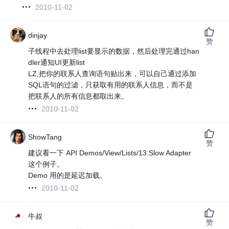
2010-11-02
dinjay
赞
子线程中去处理list要显示的数据，然后处理完通过han
dler通知UI更新list
LZ,把你的联系人查询语句贴出来，可以自己通过添加
SQL语句的过滤，只获取有用的联系人信息，而不是
把联系人的所有信息都取出来。
2010-11-02
ShowTang
赞
建议看一下 API Demos/View/Lists/13.Slow Adapter
这个例子。
Demo 用的是延迟加载。
2010-11-02
牛叔
赞