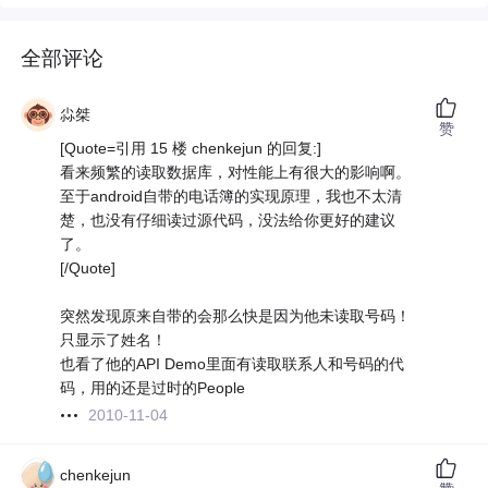
全部评论
尛桀
赞
[Quote=引用 15 楼 chenkejun 的回复:]
看来频繁的读取数据库，对性能上有很大的影响啊。
至于android自带的电话簿的实现原理，我也不太清
楚，也没有仔细读过源代码，没法给你更好的建议
了。
[/Quote]
突然发现原来自带的会那么快是因为他未读取号码！
只显示了姓名！
也看了他的API Demo里面有读取联系人和号码的代
码，用的还是过时的People
2010-11-04
chenkejun