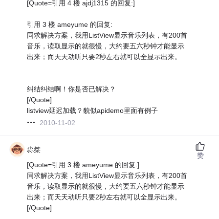
[Quote=引用 4 楼 ajdj1315 的回复:]
引用 3 楼 ameyume 的回复:
同求解决方案，我用ListView显示音乐列表，有200首
音乐，读取显示的就很慢，大约要五六秒钟才能显示
出来；而天天动听只要2秒左右就可以全显示出来。
纠结纠结啊！你是否已解决？
[/Quote]
listview延迟加载？貌似apidemo里面有例子
2010-11-02
尛桀
赞
[Quote=引用 3 楼 ameyume 的回复:]
同求解决方案，我用ListView显示音乐列表，有200首
音乐，读取显示的就很慢，大约要五六秒钟才能显示
出来；而天天动听只要2秒左右就可以全显示出来。
[/Quote]