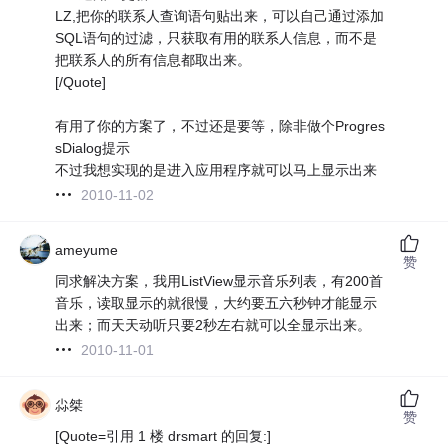
LZ,把你的联系人查询语句贴出来，可以自己通过添加
SQL语句的过滤，只获取有用的联系人信息，而不是
把联系人的所有信息都取出来。
[/Quote]
有用了你的方案了，不过还是要等，除非做个Progres
sDialog提示
不过我想实现的是进入应用程序就可以马上显示出来
2010-11-02
ameyume
赞
同求解决方案，我用ListView显示音乐列表，有200首
音乐，读取显示的就很慢，大约要五六秒钟才能显示
出来；而天天动听只要2秒左右就可以全显示出来。
2010-11-01
尛桀
赞
[Quote=引用 1 楼 drsmart 的回复:]