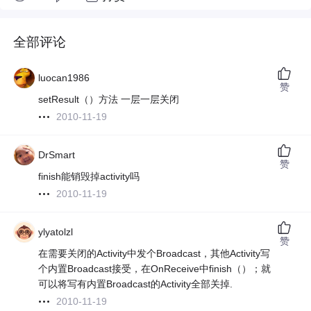
全部评论
luocan1986
赞
setResult（）方法 一层一层关闭
2010-11-19
DrSmart
赞
finish能销毁掉activity吗
2010-11-19
ylyatolzl
赞
在需要关闭的Activity中发个Broadcast，其他Activity写
个内置Broadcast接受，在OnReceive中finish（）；就
可以将写有内置Broadcast的Activity全部关掉.
2010-11-19