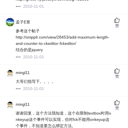
2010-11-01
孟子E章
赞
参考这个帖子
http://snipplr.com/view/28453/add-maximum-length-
and-counter-to-ckeditor-fckeditor/
结合的是jquery
2010-11-01
mingl11
赞
大哥们指导下。。。。
2010-11-01
mingl11
赞
谢谢回复，这个方法我知道，这个在限制textbox时用o
nkeyup这个事件可以实现，但对fck不能用onkeyup这
个事件，不知道要怎么绑定方法。