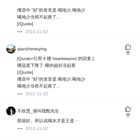
俄语中 "好"的发音是:喝地少,喝地少
喝地少当然不起夜了...
[/Quote]
2010-11-02
qianzhimeiying
赞
[Quote=引用 4 楼 heartwasnot 的回复:]
嗯温度下降了·睡的超好没起夜
[/Quote]
俄语中 "好"的发音是:喝地少,喝地少
喝地少当然不起夜了...
2010-11-02
不姓贾_请叫我甄先生
赞
那就好。所以说喝水才是王道···
2010-11-02