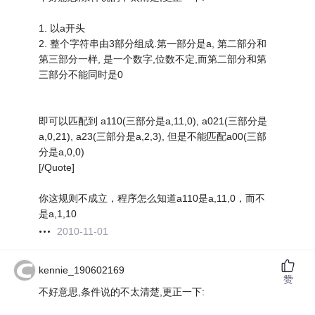
1. 以a开头
2. 整个字符串由3部分组成.第一部分是a, 第二部分和
第三部分一样, 是一个数字,位数不定,而第二部分和第
三部分不能同时是0
即可以匹配到 a110(三部分是a,11,0), a021(三部分是
a,0,21), a23(三部分是a,2,3), 但是不能匹配a00(三部
分是a,0,0)
[/Quote]
你这规则不成立，程序怎么知道a110是a,11,0，而不
是a,1,10
2010-11-01
kennie_190602169
赞
不好意思,条件说的不太清楚,更正一下: