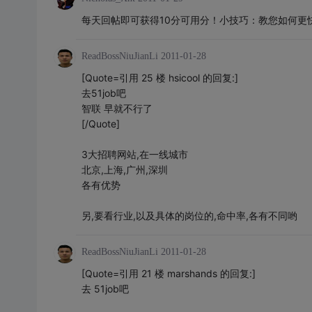
每天回帖即可获得10分可用分！小技巧：教您如何更
ReadBossNiuJianLi
2011-01-28
[Quote=引用 25 楼 hsicool 的回复:]
去51job吧
智联 早就不行了
[/Quote]
3大招聘网站,在一线城市
北京,上海,广州,深圳
各有优势
另,要看行业,以及具体的岗位的,命中率,各有不同哟
ReadBossNiuJianLi
2011-01-28
[Quote=引用 21 楼 marshands 的回复:]
去 51job吧