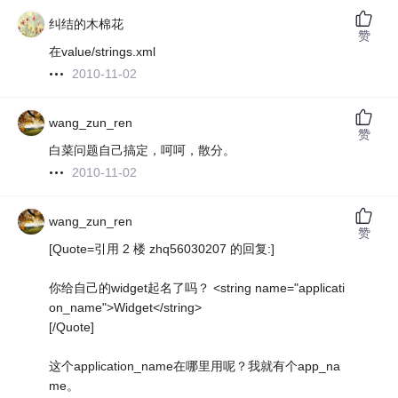
纠结的木棉花
赞
在value/strings.xml
2010-11-02
wang_zun_ren
赞
白菜问题自己搞定，呵呵，散分。
2010-11-02
wang_zun_ren
赞
[Quote=引用 2 楼 zhq56030207 的回复:]
你给自己的widget起名了吗？ <string name="applicati
on_name">Widget</string>
[/Quote]
这个application_name在哪里用呢？我就有个app_na
me。