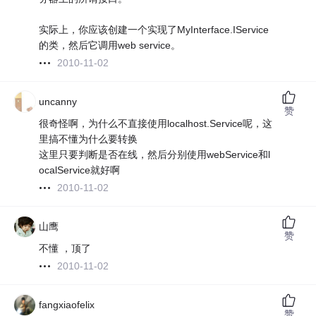
实际上，你应该创建一个实现了MyInterface.IService
的类，然后它调用web service。
2010-11-02
uncanny
赞
很奇怪啊，为什么不直接使用localhost.Service呢，这
里搞不懂为什么要转换
这里只要判断是否在线，然后分别使用webService和l
ocalService就好啊
2010-11-02
山鹰
赞
不懂 ，顶了
2010-11-02
fangxiaofelix
赞