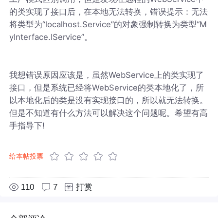
的类实现了接口后，在本地无法转换，错误提示：无法
将类型为“localhost.Service”的对象强制转换为类型“M
yInterface.IService”。
我想错误原因应该是，虽然WebService上的类实现了
接口，但是系统已经将WebService的类本地化了，所
以本地化后的类是没有实现接口的，所以就无法转换。
但是不知道有什么方法可以解决这个问题呢。希望有高
手指导下!
给本帖投票
110
7
打赏