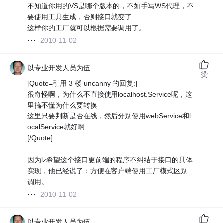
不知道你用的VS是哪个版本的，不如手写WS代理，不
要使用工具生成，否则接口就变了
这样你的工厂就可以根据需要调用了。
2010-11-02
以专业开发人员为伍
赞
[Quote=引用 3 楼 uncanny 的回复:]
很奇怪啊，为什么不直接使用localhost.Service呢，这
里搞不懂为什么要转换
这里只要判断是否在线，然后分别使用webService和l
ocalService就好啊
[/Quote]
因为lz希望这个接口更前端的程序不纠结于接口的具体
实现，他已经说了：方便在客户端使用工厂模式区别
调用。
2010-11-02
以专业开发人员为伍