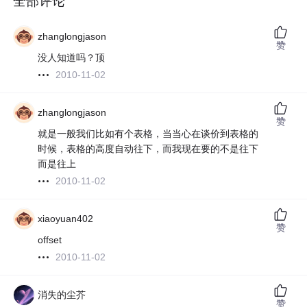
全部评论
zhanglongjason
赞
没人知道吗？顶
2010-11-02
zhanglongjason
赞
就是一般我们比如有个表格，当当心在谈价到表格的
时候，表格的高度自动往下，而我现在要的不是往下
而是往上
2010-11-02
xiaoyuan402
赞
offset
2010-11-02
消失的尘芥
赞