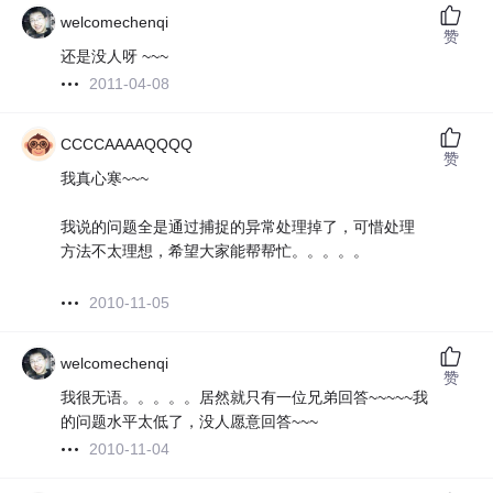
welcomechenqi
赞
还是没人呀 ~~~
2011-04-08
CCCCAAAAQQQQ
赞
我真心寒~~~
我说的问题全是通过捕捉的异常处理掉了，可惜处理
方法不太理想，希望大家能帮帮忙。。。。。
2010-11-05
welcomechenqi
赞
我很无语。。。。。居然就只有一位兄弟回答~~~~~我
的问题水平太低了，没人愿意回答~~~
2010-11-04