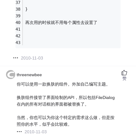
} 
再次用的时候就不用每个属性去设置了 
2010-11-03
threenewbee
赞
你可以使用一款换肤的组件。外加自己编写主题。
换肤组件接管了界面绘制的API，所以包括FileDialog
在内的所有对话框的界面都被替换了。
当然，你也可以为你这个特定的需求这么做，但是按
照你的水平，似乎会比较难。
2010-11-03