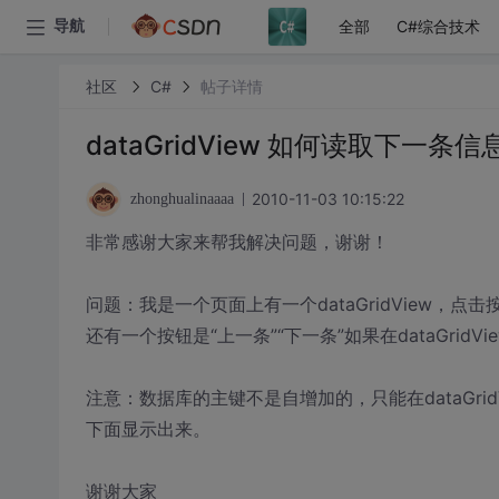
全部
C#综合技术
导航
社区
C#
帖子详情
dataGridView 如何读取下一条信
2010-11-03 10:15:22
zhonghualinaaaa
非常感谢大家来帮我解决问题，谢谢！
问题：我是一个页面上有一个dataGridView，点击
还有一个按钮是“上一条”“下一条”如果在dataGrid
注意：数据库的主键不是自增加的，只能在dataGridV
下面显示出来。
谢谢大家