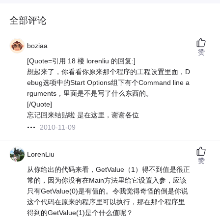
全部评论
boziaa
赞
[Quote=引用 18 楼 lorenliu 的回复:]
想起来了，你看看你原来那个程序的工程设置里面，D
ebug选项中的Start Options组下有个Command line a
rguments，里面是不是写了什么东西的。
[/Quote]
忘记回来结贴啦 是在这里，谢谢各位
2010-11-09
LorenLiu
赞
从你给出的代码来看，GetValue（1）得不到值是很正
常的，因为你没有在Main方法里给它设置入参，应该
只有GetValue(0)是有值的。令我觉得奇怪的倒是你说
这个代码在原来的程序里可以执行，那在那个程序里
得到的GetValue(1)是个什么值呢？