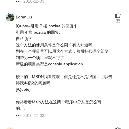
2010-11-03
LorenLiu
赞
[Quote=引用 7 楼 boziaa 的回复:]
引用 4 楼 boziaa 的回复:
自己顶下
这个方法的使用条件是什么阿？有人知道吗
刚在一个项目里可以用这个方式，然后把代码全部复
制带另一个项目里就不行了
新建的项目类型是console application
楼上的，MSDN我看过啦，但是还是不是很懂，可以告
诉我4楼说的问题吗
[/Quote]
你得看看Main方法在这两个程序中分别是怎么写
的。。
2010-11-03