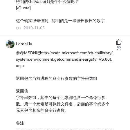
得到的GetValue(1)是个什么值呢？
[/Quote]
这个确实很奇怪阿...得到的是一串很长很长的数字
2010-11-05
LorenLiu
赞
参考MSDN吧http://msdn.microsoft.com/zh-cn/library/
system.environment.getcommandlineargs(v=VS.80).
aspx
返回包含当前进程的命令行参数的字符串数组
返回值
字符串数组，其中的每个元素都包含一个命令行参
数。第一个元素是可执行文件名，后面的零个或多个
元素包含其余的命令行参数。
备注
-------------------------------------------------------------------