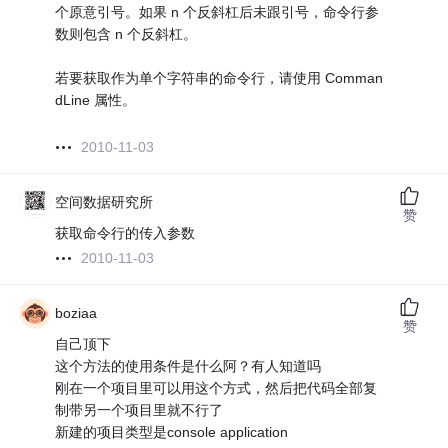
个原意引号。如果 n 个反斜杠后未跟引号，命令行参
数则包含 n 个反斜杠。
若要获取作为单个字符串的命令行，请使用 Comman
dLine 属性。
2010-11-03
空间数据研究所
赞
获取命令行的传入参数
2010-11-03
boziaa
赞
自己顶下
这个方法的使用条件是什么阿？有人知道吗
刚在一个项目里可以用这个方式，然后把代码全部复
制带另一个项目里就不行了
新建的项目类型是console application