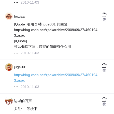
2010-11-03
boziaa
赞
[Quote=引用 2 楼 juge001 的回复:]
http://blog.csdn.net/zjfei/archive/2009/09/27/460194
3.aspx
[/Quote]
可以概括下吗，获得的值能有什么用
2010-11-03
juge001
赞
http://blog.csdn.net/zjfei/archive/2009/09/27/460194
3.aspx
2010-11-03
边城的刀声
赞
关注~，等楼下