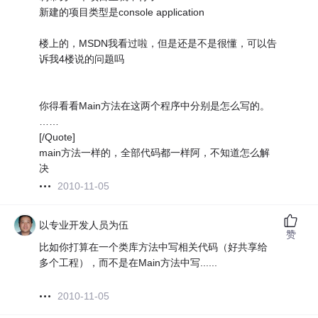
新建的项目类型是console application
楼上的，MSDN我看过啦，但是还是不是很懂，可以告
诉我4楼说的问题吗
你得看看Main方法在这两个程序中分别是怎么写的。
……
[/Quote]
main方法一样的，全部代码都一样阿，不知道怎么解
决
2010-11-05
以专业开发人员为伍
赞
比如你打算在一个类库方法中写相关代码（好共享给
多个工程），而不是在Main方法中写......
2010-11-05