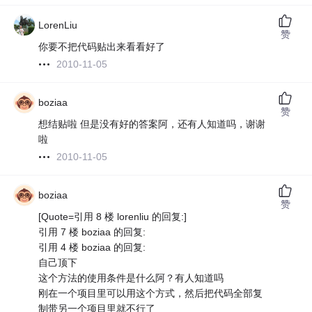
LorenLiu
赞
你要不把代码贴出来看看好了
2010-11-05
boziaa
赞
想结贴啦 但是没有好的答案阿，还有人知道吗，谢谢
啦
2010-11-05
boziaa
赞
[Quote=引用 8 楼 lorenliu 的回复:]
引用 7 楼 boziaa 的回复:
引用 4 楼 boziaa 的回复:
自己顶下
这个方法的使用条件是什么阿？有人知道吗
刚在一个项目里可以用这个方式，然后把代码全部复
制带另一个项目里就不行了