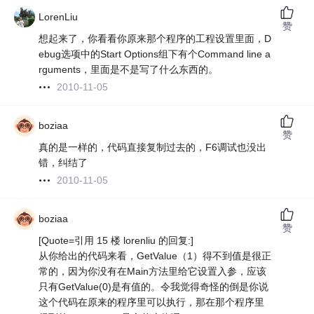
LorenLiu
赞
想起来了，你看看你原来那个程序的工程设置里面，D
ebug选项中的Start Options组下有个Command line a
rguments，里面是不是写了什么东西的。
2010-11-05
boziaa
赞
真的是一样的，代码直接复制过去的，F6调试也没出
错，纠结了
2010-11-05
boziaa
赞
[Quote=引用 15 楼 lorenliu 的回复:]
从你给出的代码来看，GetValue（1）得不到值是很正
常的，因为你没有在Main方法里给它设置入参，应该
只有GetValue(0)是有值的。令我觉得奇怪的倒是你说
这个代码在原来的程序里可以执行，那在那个程序里