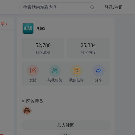
登录/注册
文章
Ajax
52,780
25,334
社区成员
社区内容
发帖
与我相关
我的任务
分享
社区管理员
加入社区