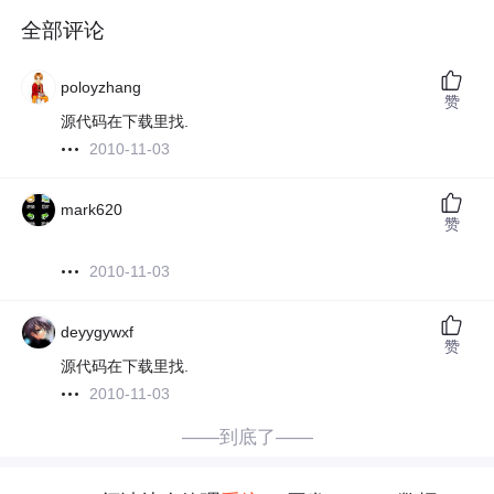
全部评论
poloyzhang
赞
源代码在下载里找.
2010-11-03
mark620
赞
2010-11-03
deyygywxf
赞
源代码在下载里找.
2010-11-03
——到底了——