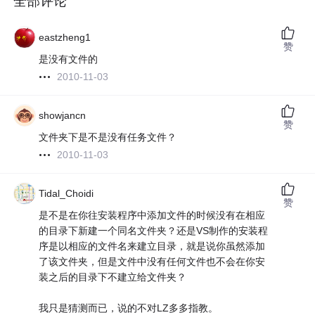
全部评论
eastzheng1
赞
是没有文件的
2010-11-03
showjancn
赞
文件夹下是不是没有任务文件？
2010-11-03
Tidal_Choidi
赞
是不是在你往安装程序中添加文件的时候没有在相应
的目录下新建一个同名文件夹？还是VS制作的安装程
序是以相应的文件名来建立目录，就是说你虽然添加
了该文件夹，但是文件中没有任何文件也不会在你安
装之后的目录下不建立给文件夹？
我只是猜测而已，说的不对LZ多多指教。