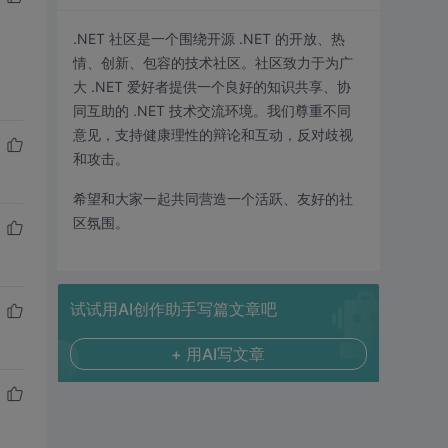
.NET 社区是一个围绕开源 .NET 的开放、热
情、创新、包容的技术社区。社区致力于为广
大 .NET 爱好者提供一个良好的知识共享、协
同互助的 .NET 技术交流环境。我们尊重不同
意见，支持健康理性的辩论和互动，反对歧视
和攻击。
希望和大家一起共同营造一个活跃、友好的社
区氛围。
试试用AI创作助手写篇文章吧
+ 用AI写文章