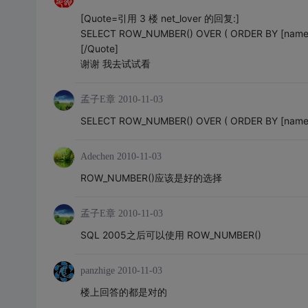
[Quote=引用 3 楼 net_lover 的回复:]
SELECT ROW_NUMBER() OVER ( ORDER BY [name] )
[/Quote]
谢谢 我去试试看
孟子E章
2010-11-03
SELECT ROW_NUMBER() OVER ( ORDER BY [name] )
Adechen
2010-11-03
ROW_NUMBER()应该是好的选择
孟子E章
2010-11-03
SQL 2005之后可以使用 ROW_NUMBER()
panzhige
2010-11-03
楼上回答的都是对的