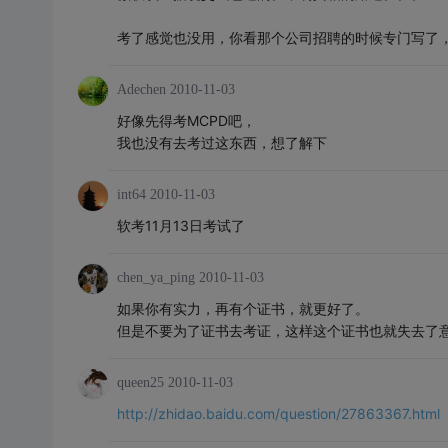
考了感觉也没用，你看那个公司招聘的时候专门写了
Adechen
2010-11-03
好像先得考MCPD吧，
我也没有去考过这东西，想了解下
int64
2010-11-03
软考11月13日考试了
chen_ya_ping
2010-11-03
如果你有实力，再有个证书，就更好了。
但是不要为了证书去考证，这样这个证书也就失去了
queen25
2010-11-03
http://zhidao.baidu.com/question/27863367.html