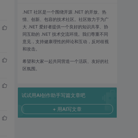
.NET 社区是一个围绕开源 .NET 的开放、热
情、创新、包容的技术社区。社区致力于为广
大 .NET 爱好者提供一个良好的知识共享、协
同互助的 .NET 技术交流环境。我们尊重不同
意见，支持健康理性的辩论和互动，反对歧视
和攻击。
希望和大家一起共同营造一个活跃、友好的社
区氛围。
试试用AI创作助手写篇文章吧
+ 用AI写文章