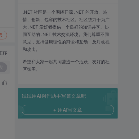
.NET 社区是一个围绕开源 .NET 的开放、热
情、创新、包容的技术社区。社区致力于为广
大 .NET 爱好者提供一个良好的知识共享、协
同互助的 .NET 技术交流环境。我们尊重不同
复
意见，支持健康理性的辩论和互动，反对歧视
和攻击。
正序
希望和大家一起共同营造一个活跃、友好的社
复
区氛围。
试试用AI创作助手写篇文章吧
+ 用AI写文章