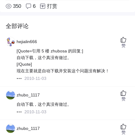
350
6
打赏
全部评论
hejialin666
赞
[Quote=引用 5 楼 zhubosa 的回复:]
自动下载，这个真没有做过。
[/Quote]
现在主要就是自动下载并安装这个问题没有解决！
2010-11-03
zhubo_1117
赞
自动下载，这个真没有做过。
2010-11-03
zhubo_1117
赞