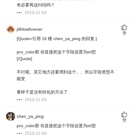
有必要再这纠结吗？
2010-11-04
jdhlowforever
赞
[Quote=引用 16 楼 chen_ya_ping 的回复:]
pro_color那 你直接把这个字段设置为int型
[/Quote]
不行呢。其它地方还要用到这个。。所以字段类型不
能变
看样子是没有转化的方法了
2010-11-04
chen_ya_ping
赞
pro_color那 你直接把这个字段设置为int型
2010-11-04