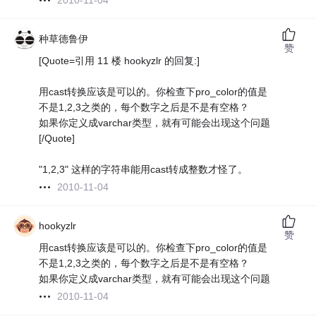
2010-11-04
种草德鲁伊
赞
[Quote=引用 11 楼 hookyzlr 的回复:]
用cast转换应该是可以的。你检查下pro_color的值是
不是1,2,3之类的，每个数字之后是不是有空格？
如果你定义成varchar类型，就有可能会出现这个问题
[/Quote]
"1,2,3" 这样的字符串能用cast转成整数才怪了。
2010-11-04
hookyzlr
赞
用cast转换应该是可以的。你检查下pro_color的值是
不是1,2,3之类的，每个数字之后是不是有空格？
如果你定义成varchar类型，就有可能会出现这个问题
2010-11-04