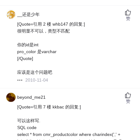
__还是少年
赞
[Quote=引用 2 楼 whb147 的回复:]
很明显不可以，类型不匹配
你的id是int
pro_color 是varchar
[/Quote]
应该是这个问题吧
2010-11-04
beyond_me21
赞
[Quote=引用 7 楼 kkbac 的回复:]
可以这样写.
SQL code
select * from cmr_productcolor where charindex(',' +