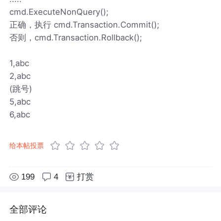
cmd.ExecuteNonQuery();
正确，执行 cmd.Transaction.Commit();
否则，cmd.Transaction.Rollback();
1,abc
2,abc
(跳号)
5,abc
6,abc
给本帖投票
199
4
打赏
全部评论