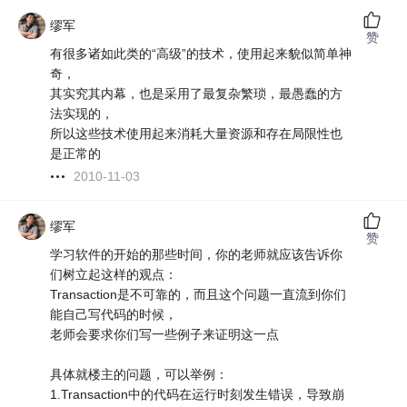
缪军
赞
有很多诸如此类的“高级”的技术，使用起来貌似简单神
奇，
其实究其内幕，也是采用了最复杂繁琐，最愚蠢的方
法实现的，
所以这些技术使用起来消耗大量资源和存在局限性也
是正常的
2010-11-03
缪军
赞
学习软件的开始的那些时间，你的老师就应该告诉你
们树立起这样的观点：
Transaction是不可靠的，而且这个问题一直流到你们
能自己写代码的时候，
老师会要求你们写一些例子来证明这一点
具体就楼主的问题，可以举例：
1.Transaction中的代码在运行时刻发生错误，导致崩