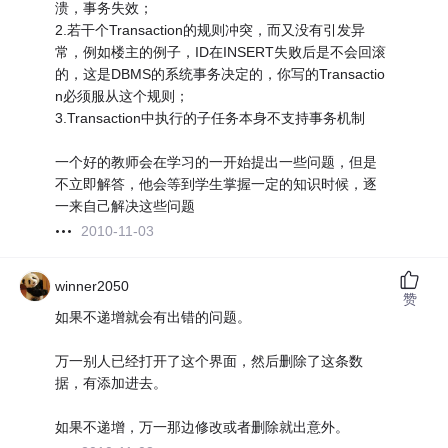
溃，事务失效；
2.若干个Transaction的规则冲突，而又没有引发异
常，例如楼主的例子，ID在INSERT失败后是不会回滚
的，这是DBMS的系统事务决定的，你写的Transactio
n必须服从这个规则；
3.Transaction中执行的子任务本身不支持事务机制
一个好的教师会在学习的一开始提出一些问题，但是
不立即解答，他会等到学生掌握一定的知识时候，逐
一来自己解决这些问题
2010-11-03
winner2050
赞
如果不递增就会有出错的问题。
万一别人已经打开了这个界面，然后删除了这条数
据，有添加进去。
如果不递增，万一那边修改或者删除就出意外。